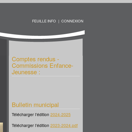
FEUILLE INFO
CONNEXION
Comptes rendus -
Commissions Enfance-
Jeunesse :
Bulletin municipal
Télécharger l'édition
2024-2025
Télécharger l'édition
2023-2024.pdf