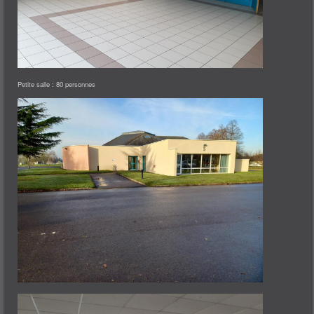
Petite salle : 80 personnes