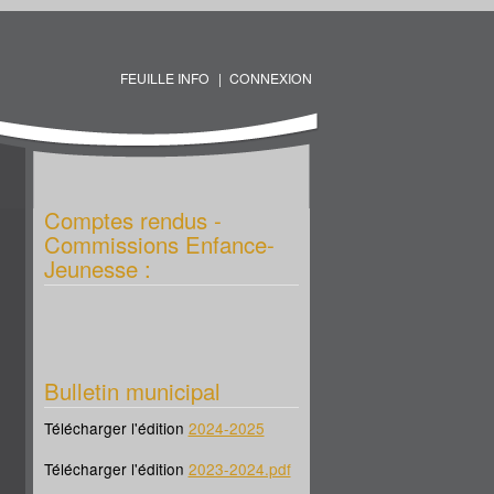
FEUILLE INFO
CONNEXION
Comptes rendus -
Commissions Enfance-
Jeunesse :
Bulletin municipal
Télécharger l'édition
2024-2025
Télécharger l'édition
2023-2024.pdf